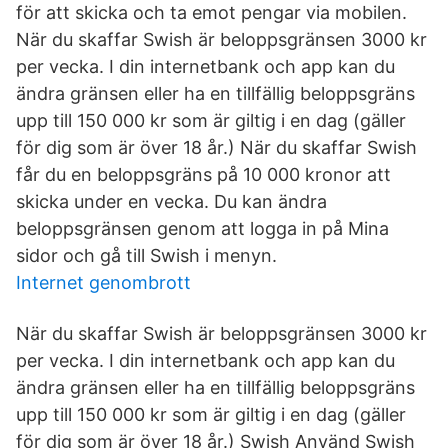
för att skicka och ta emot pengar via mobilen.
När du skaffar Swish är beloppsgränsen 3000 kr
per vecka. I din internetbank och app kan du
ändra gränsen eller ha en tillfällig beloppsgräns
upp till 150 000 kr som är giltig i en dag (gäller
för dig som är över 18 år.) När du skaffar Swish
får du en beloppsgräns på 10 000 kronor att
skicka under en vecka. Du kan ändra
beloppsgränsen genom att logga in på Mina
sidor och gå till Swish i menyn.
Internet genombrott
När du skaffar Swish är beloppsgränsen 3000 kr
per vecka. I din internetbank och app kan du
ändra gränsen eller ha en tillfällig beloppsgräns
upp till 150 000 kr som är giltig i en dag (gäller
för dig som är över 18 år.) Swish Använd Swish