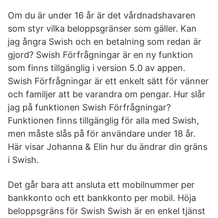
Om du är under 16 år är det vårdnadshavaren
som styr vilka beloppsgränser som gäller. Kan
jag ångra Swish och en betalning som redan är
gjord? Swish Förfrågningar är en ny funktion
som finns tillgänglig i version 5.0 av appen.
Swish Förfrågningar är ett enkelt sätt för vänner
och familjer att be varandra om pengar. Hur slår
jag på funktionen Swish Förfrågningar?
Funktionen finns tillgänglig för alla med Swish,
men måste slås på för användare under 18 år.
Här visar Johanna & Elin hur du ändrar din gräns
i Swish.
Det går bara att ansluta ett mobilnummer per
bankkonto och ett bankkonto per mobil. Höja
beloppsgräns för Swish Swish är en enkel tjänst