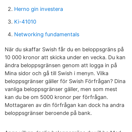
Herno gin investera
Ki-41010
Networking fundamentals
När du skaffar Swish får du en beloppsgräns på
10 000 kronor att skicka under en vecka. Du kan
ändra beloppsgränsen genom att logga in på
Mina sidor och gå till Swish i menyn. Vilka
beloppsgränser gäller för Swish Förfrågan? Dina
vanliga beloppsgränser gäller, men som mest
kan du be om 5000 kronor per förfrågan.
Mottagaren av din förfrågan kan dock ha andra
beloppsgränser beroende på bank.